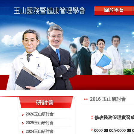
2016 玉山研討會
2026玉山研討會
修改醫務管理實習
2025玉山研討會
0000-00-00至0000-
2024玉山研討會