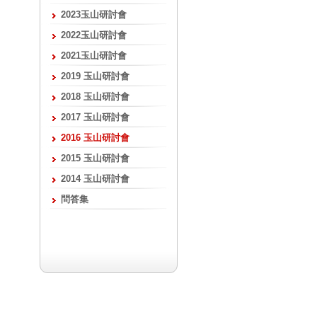
2023玉山研討會
2022玉山研討會
2021玉山研討會
2019 玉山研討會
2018 玉山研討會
2017 玉山研討會
2016 玉山研討會
2015 玉山研討會
2014 玉山研討會
問答集