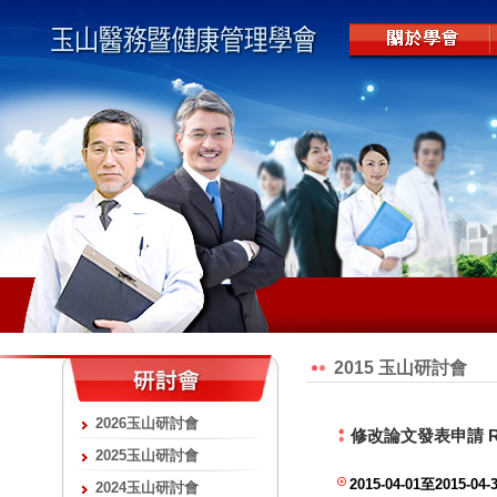
2015 玉山研討會
2026玉山研討會
修改論文發表申請 Reques
2025玉山研討會
2015-04-01至2015-04-
2024玉山研討會