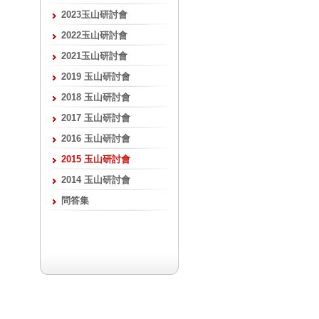
2023玉山研討會
2022玉山研討會
2021玉山研討會
2019 玉山研討會
2018 玉山研討會
2017 玉山研討會
2016 玉山研討會
2015 玉山研討會
2014 玉山研討會
問答集