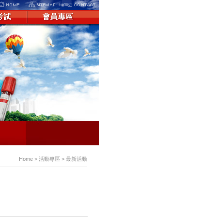
Home > 活動專區 > 最新活動