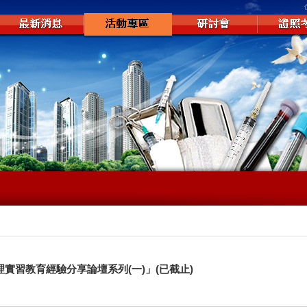
務管理實習教育經驗分享論壇系列(一)」(已截止)