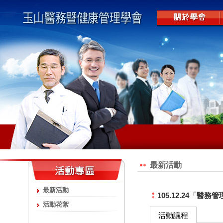
最新活動
最新活動
105.12.24「醫
活動花絮
活動議程