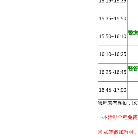
15:15~15:35
15:35~15:50
醫療
15:50~16:10
16:10~16:25
醫管
16:25~16:45
16:45~17:00
議程若有異動，以
~本活動全程免費
※ 如需參加證明，