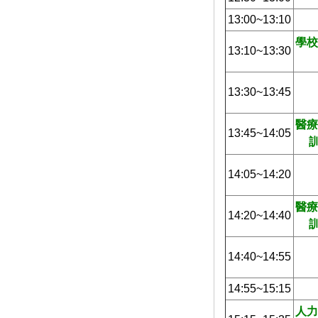
13:00~13:10
學校
13:10~13:30
13:30~13:45
醫療
13:45~14:05
14:05~14:20
醫療
14:20~14:40
14:40~14:55
14:55~15:15
人力