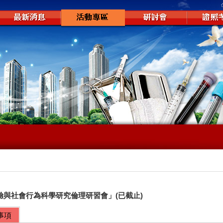
臨床試驗與社會行為科學研究倫理研習會」(已截止)
事項