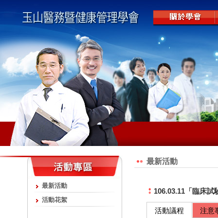
最新活動
最新活動
106.03.11「
活動花絮
活動議程
注意