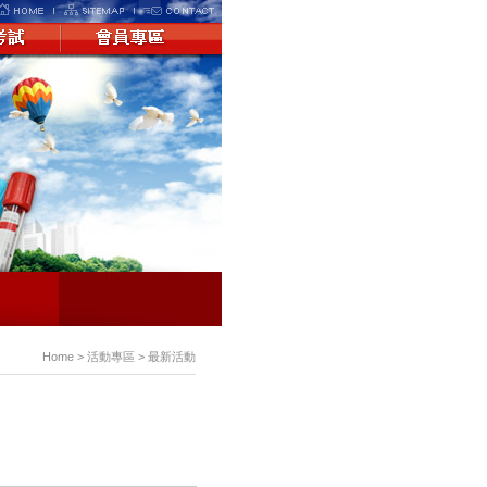
Home > 活動專區 > 最新活動