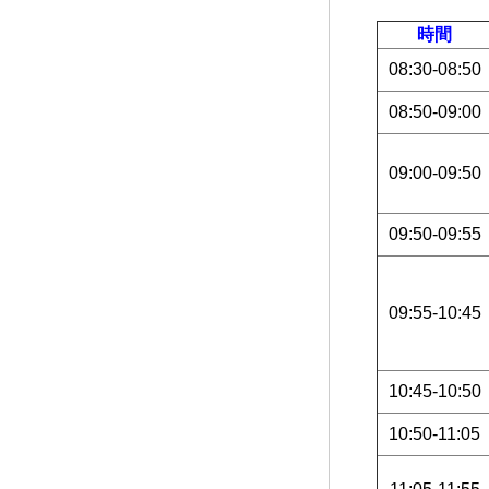
時間
08:30-08:50
08:50-09:00
09:00-09:50
09:50-09:55
09:55-10:45
10:45-10:50
10:50-11:05