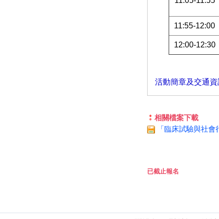
11:05-11:55
11:55-12:00
12:00-12:30
活動簡章及交通資
相關檔案下載
「臨床試驗與社會
已截止報名