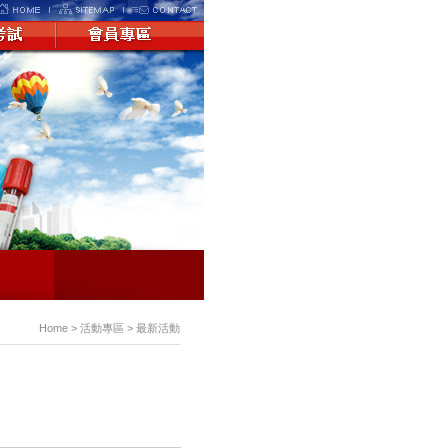
Home > 活動專區 > 最新活動