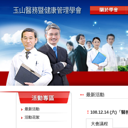
最新活動
最新活動
108.12.14 (
活動花絮
大會議程