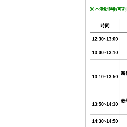
※ 本活動時數可
時間
12:30~13:00
13:00~13:10
新
13:10~13:50
教
13:50~14:30
14:30~14:50