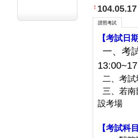
104.05
證照考試
【考試日
一、考試
13:00~17
二、考試
三、若南
設考場
【考試科