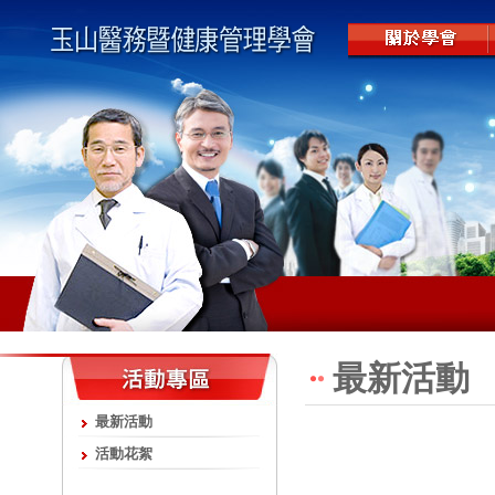
最新活動
最新活動
活動花絮