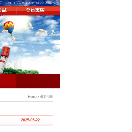
Home > 最新消息
2025-05-22