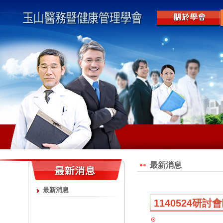
最新消息
最新消息
1140524研討