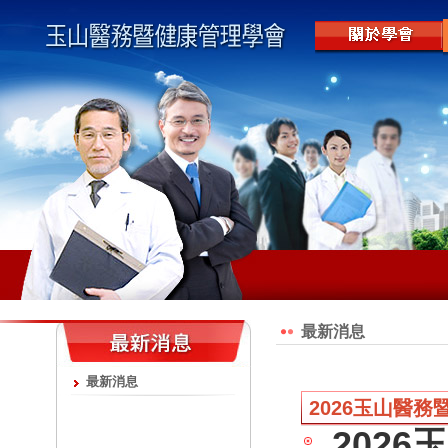
最新消息
最新消息
2026玉山醫
202