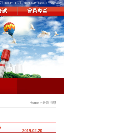
Home > 最新消息
5
2019-02-20