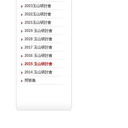
2023玉山研討會
2022玉山研討會
2021玉山研討會
2019 玉山研討會
2018 玉山研討會
2017 玉山研討會
2016 玉山研討會
2015 玉山研討會
2014 玉山研討會
問答集