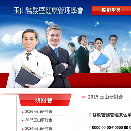
2015 玉山研討會
2026玉山研討會
修改醫務管理實習
2025玉山研討會
0000-00-00至0000-
2024玉山研討會