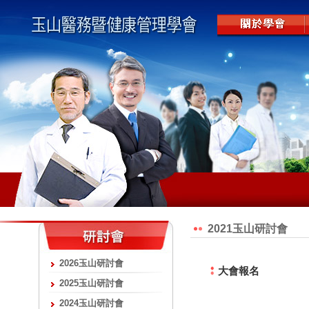
2021玉山研討會
2026玉山研討會
大會報名
2025玉山研討會
2024玉山研討會