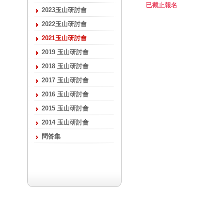
已截止報名
2023玉山研討會
2022玉山研討會
2021玉山研討會
2019 玉山研討會
2018 玉山研討會
2017 玉山研討會
2016 玉山研討會
2015 玉山研討會
2014 玉山研討會
問答集