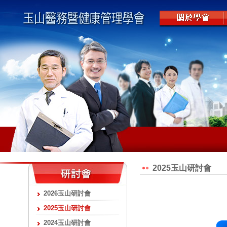
2025玉山研討會
2026玉山研討會
2025玉山研討會
2024玉山研討會