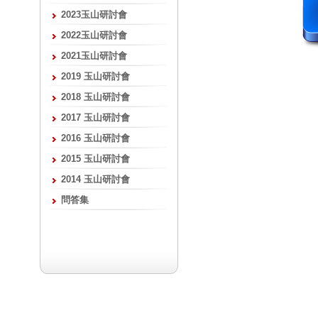
2023玉山研討會
2022玉山研討會
2021玉山研討會
2019 玉山研討會
2018 玉山研討會
2017 玉山研討會
2016 玉山研討會
2015 玉山研討會
2014 玉山研討會
問答集