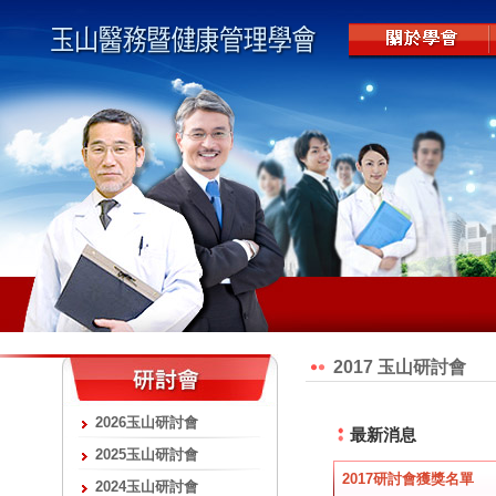
2017 玉山研討會
2026玉山研討會
最新消息
2025玉山研討會
2017研討會獲獎名單
2024玉山研討會