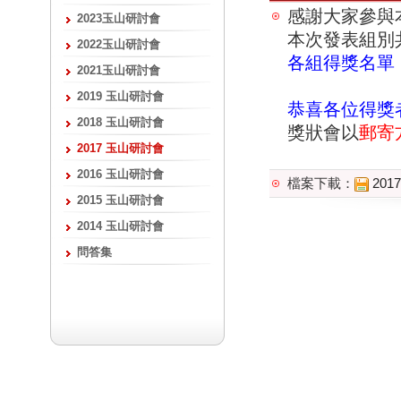
感謝大家參與
2023玉山研討會
本次發表組別
2022玉山研討會
各組得獎名單
2021玉山研討會
2019 玉山研討會
恭喜各位得獎
2018 玉山研討會
獎狀會以
郵寄
2017 玉山研討會
2016 玉山研討會
檔案下載：
20
2015 玉山研討會
2014 玉山研討會
問答集