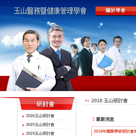
2018 玉山研討會
2026玉山研討會
最新消息
2025玉山研討會
2018年國際學術研討會
2024玉山研討會