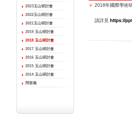
2018年國際學
2023玉山研討會
2022玉山研討會
請詳見
https://pp
2021玉山研討會
2019 玉山研討會
2018 玉山研討會
2017 玉山研討會
2016 玉山研討會
2015 玉山研討會
2014 玉山研討會
問答集