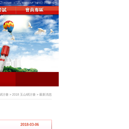
> 研討會 > 2018 玉山研討會 > 最新消息
2018-03-06