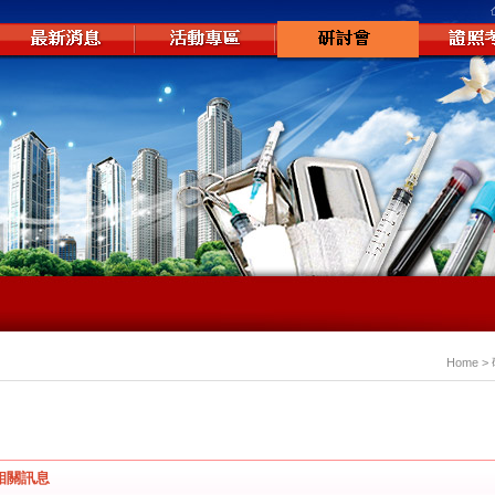
Home 
相關訊息