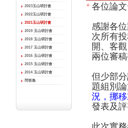
各位論文
2023玉山研討會
2022玉山研討會
2021玉山研討會
感謝各位
2019 玉山研討會
次所有投
2018 玉山研討會
開、客觀
2017 玉山研討會
兩位審稿
2016 玉山研討會
2015 玉山研討會
2014 玉山研討會
但少部分
問答集
題組別論
況，挪移
發表及評
此次實務