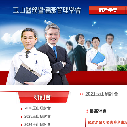
2021玉山研討會
2026玉山研討會
最新消息
2025玉山研討會
錄取名單及發表注意事項
2024玉山研討會