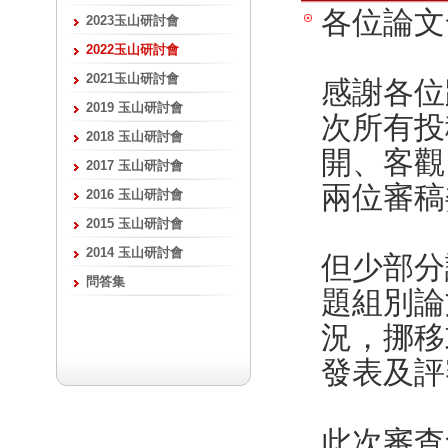
各位論文
2023玉山研討會
2022玉山研討會
2021玉山研討會
感謝各位
2019 玉山研討會
次所有投
2018 玉山研討會
開、客觀
2017 玉山研討會
兩位審稿
2016 玉山研討會
2015 玉山研討會
2014 玉山研討會
但少部分
問答集
題組別論
況，挪移
發表及評
此次審查