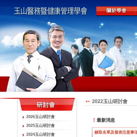
2022玉山研討會
2026玉山研討會
最新消息
2025玉山研討會
錄取名單及發表注意事項
2024玉山研討會