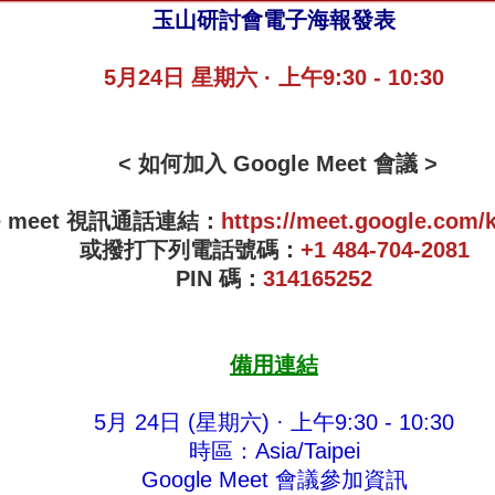
玉山研討會電子海報發表
5月24日 星期六 · 上午9:30 - 10:30
< 如何加入 Google Meet 會議 >
le meet 視訊通話連結：
https://meet.google.com/
或撥打下列電話號碼：
+1 484-704-2081
PIN 碼：
314165252
備用連結
5月 24日 (星期六) · 上午9:30 - 10:30
時區：Asia/Taipei
Google Meet 會議參加資訊