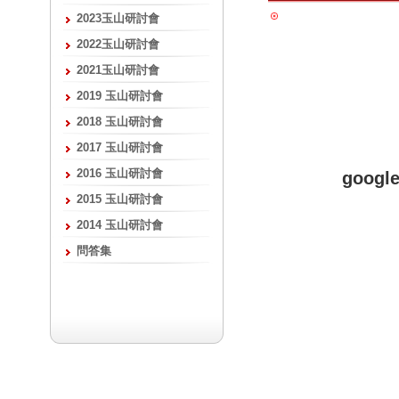
2023玉山研討會
2022玉山研討會
2021玉山研討會
2019 玉山研討會
2018 玉山研討會
2017 玉山研討會
2016 玉山研討會
goog
2015 玉山研討會
2014 玉山研討會
問答集