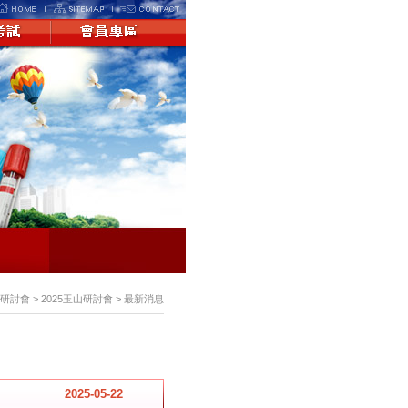
> 研討會 > 2025玉山研討會 > 最新消息
2025-05-22