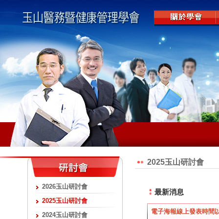
2025玉山研討會
2026玉山研討會
最新消息
2025玉山研討會
電子海報線上發表時間
2024玉山研討會