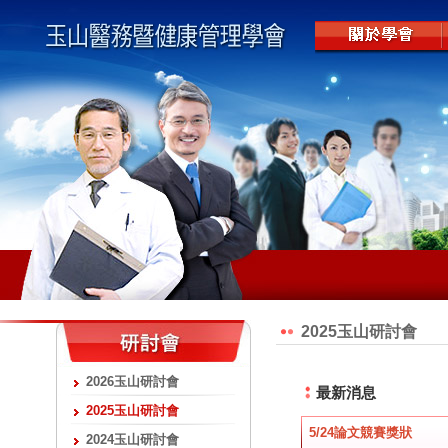
2025玉山研討會
2026玉山研討會
最新消息
2025玉山研討會
5/24論文競賽獎狀
2024玉山研討會