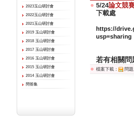
5/24
論文競
2023玉山研討會
下載處
2022玉山研討會
2021玉山研討會
https://dri
2019 玉山研討會
usp=sharing
2018 玉山研討會
2017 玉山研討會
若有相關問
2016 玉山研討會
2015 玉山研討會
檔案下載：
問題
2014 玉山研討會
問答集