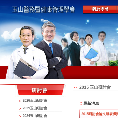
2015 玉山研討會
2026玉山研討會
最新消息
2025玉山研討會
2015研討會論文發表獲
2024玉山研討會