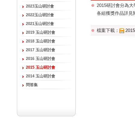
2015研討會分為
2023玉山研討會
各組獲獎
作品
詳見
2022玉山研討會
2021玉山研討會
檔案下載：
20
2019 玉山研討會
2018 玉山研討會
2017 玉山研討會
2016 玉山研討會
2015 玉山研討會
2014 玉山研討會
問答集